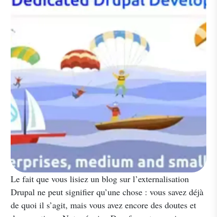
Le fait que vous lisiez un blog sur l’externalisation
Drupal ne peut signifier qu’une chose : vous savez déjà
de quoi il s’agit, mais vous avez encore des doutes et