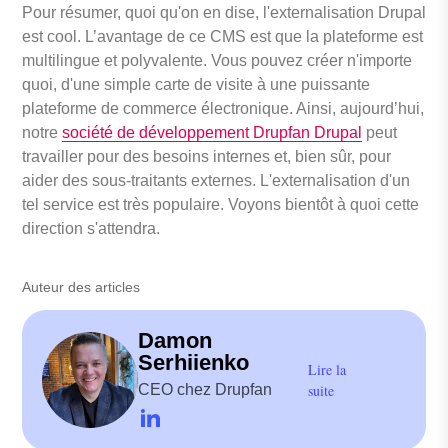
Pour résumer, quoi qu'on en dise, l'externalisation Drupal
est cool. L’avantage de ce CMS est que la plateforme est
multilingue et polyvalente. Vous pouvez créer n'importe
quoi, d'une simple carte de visite à une puissante
plateforme de commerce électronique. Ainsi, aujourd’hui,
notre
société de développement Drupfan Drupal
peut
travailler pour des besoins internes et, bien sûr, pour
aider des sous-traitants externes. L'externalisation d'un
tel service est très populaire. Voyons bientôt à quoi cette
direction s'attendra.
Auteur des articles
Damon
Serhiienko
Lire la
CEO chez Drupfan
suite