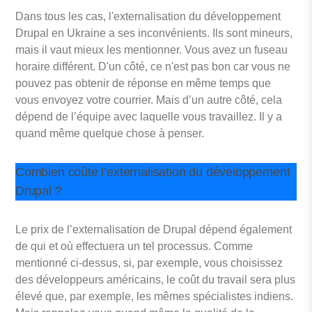
Dans tous les cas, l'externalisation du développement
Drupal en Ukraine a ses inconvénients. Ils sont mineurs,
mais il vaut mieux les mentionner. Vous avez un fuseau
horaire différent. D'un côté, ce n'est pas bon car vous ne
pouvez pas obtenir de réponse en même temps que
vous envoyez votre courrier. Mais d’un autre côté, cela
dépend de l’équipe avec laquelle vous travaillez. Il y a
quand même quelque chose à penser.
Combien coûte l’externalisation du développement
Drupal ?
Le prix de l’externalisation de Drupal dépend également
de qui et où effectuera un tel processus. Comme
mentionné ci-dessus, si, par exemple, vous choisissez
des développeurs américains, le coût du travail sera plus
élevé que, par exemple, les mêmes spécialistes indiens.