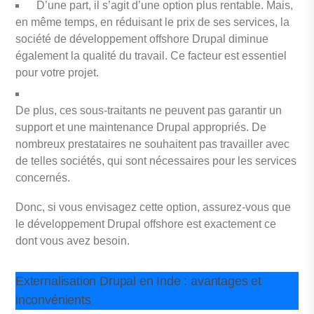
D’une part, il s’agit d’une option plus rentable. Mais,
en même temps, en réduisant le prix de ses services, la
société de développement offshore Drupal diminue
également la qualité du travail. Ce facteur est essentiel
pour votre projet.
De plus, ces sous-traitants ne peuvent pas garantir un
support et une maintenance Drupal appropriés. De
nombreux prestataires ne souhaitent pas travailler avec
de telles sociétés, qui sont nécessaires pour les services
concernés.
Donc, si vous envisagez cette option, assurez-vous que
le développement Drupal offshore est exactement ce
dont vous avez besoin.
Externalisation Drupal en Inde : avantages et
inconvénients