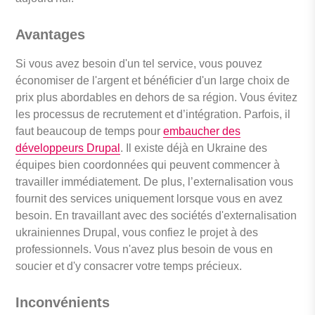
Avantages
Si vous avez besoin d'un tel service, vous pouvez
économiser de l'argent et bénéficier d'un large choix de
prix plus abordables en dehors de sa région. Vous évitez
les processus de recrutement et d’intégration. Parfois, il
faut beaucoup de temps pour
embaucher des
développeurs Drupal
. Il existe déjà en Ukraine des
équipes bien coordonnées qui peuvent commencer à
travailler immédiatement. De plus, l’externalisation vous
fournit des services uniquement lorsque vous en avez
besoin. En travaillant avec des sociétés d'externalisation
ukrainiennes Drupal, vous confiez le projet à des
professionnels. Vous n'avez plus besoin de vous en
soucier et d'y consacrer votre temps précieux.
Inconvénients