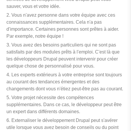
sauver, vous et votre idée.
Vous n'avez personne dans votre équipe avec ces
connaissances supplémentaires. Cela n'a pas
d'importance. Certaines personnes sont prêtes à aider.
Par exemple, notre équipe !
Vous avez des besoins particuliers qui ne sont pas
satisfaits par des modules prêts à l'emploi. C'est là que
les développeurs Drupal peuvent intervenir pour créer
quelque chose de personnalisé pour vous.
Les experts extérieurs à votre entreprise sont toujours
au courant des tendances émergentes et des
changements dont vous n'étiez peut-être pas au courant.
Votre projet nécessite des compétences
supplémentaires. Dans ce cas, le développeur peut être
un expert dans différents domaines.
Externaliser le développement Drupal peut s'avérer
utile lorsque vous avez besoin de conseils ou du point