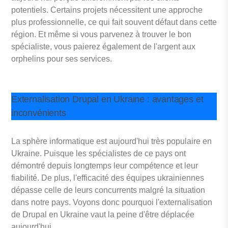
potentiels. Certains projets nécessitent une approche
plus professionnelle, ce qui fait souvent défaut dans cette
région. Et même si vous parvenez à trouver le bon
spécialiste, vous paierez également de l'argent aux
orphelins pour ses services.
Externalisation Drupal en Ukraine : avantages et
inconvénients
La sphère informatique est aujourd'hui très populaire en
Ukraine. Puisque les spécialistes de ce pays ont
démontré depuis longtemps leur compétence et leur
fiabilité. De plus, l'efficacité des équipes ukrainiennes
dépasse celle de leurs concurrents malgré la situation
dans notre pays. Voyons donc pourquoi l'externalisation
de Drupal en Ukraine vaut la peine d'être déplacée
aujourd'hui.