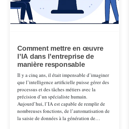
Comment mettre en œuvre
l’IA dans l’entreprise de
manière responsable
Il y a cinq ans, il était impensable d’imaginer
que l’intelligence artificielle puisse gérer des
processus et des tâches métiers avec la
précision d’un spécialiste humain.
Aujourd’hui, l’IA est capable de remplir de
nombreuses fonctions, de l’automatisation de
la saisie de données à la génération de
rapports clients, en passant par la