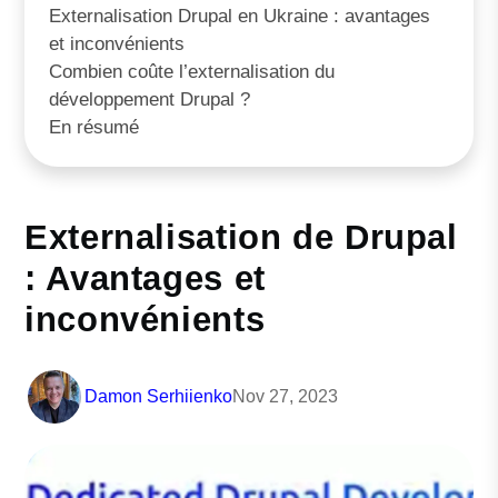
Externalisation Drupal en Ukraine : avantages
et inconvénients
Combien coûte l’externalisation du
développement Drupal ?
En résumé
Externalisation de Drupal
: Avantages et
inconvénients
Damon Serhiienko
Nov 27, 2023