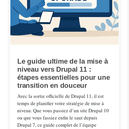
Le guide ultime de la mise à
niveau vers Drupal 11 :
étapes essentielles pour une
transition en douceur
Avec la sortie officielle de Drupal 11, il est
temps de planifier votre stratégie de mise à
niveau. Que vous passiez d’un site Drupal 10
ou que vous fassiez enfin le saut depuis
Drupal 7, ce guide complet de l’équipe