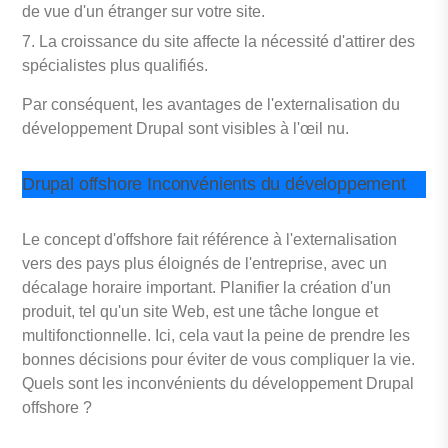
de vue d'un étranger sur votre site.
La croissance du site affecte la nécessité d'attirer des
spécialistes plus qualifiés.
Par conséquent, les avantages de l'externalisation du
développement Drupal sont visibles à l'œil nu.
Drupal offshore Inconvénients du développement
Le concept d'offshore fait référence à l'externalisation
vers des pays plus éloignés de l'entreprise, avec un
décalage horaire important. Planifier la création d'un
produit, tel qu'un site Web, est une tâche longue et
multifonctionnelle. Ici, cela vaut la peine de prendre les
bonnes décisions pour éviter de vous compliquer la vie.
Quels sont les inconvénients du développement Drupal
offshore ?