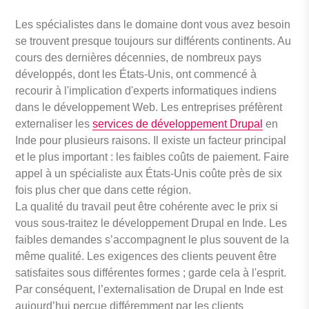
Les spécialistes dans le domaine dont vous avez besoin
se trouvent presque toujours sur différents continents. Au
cours des dernières décennies, de nombreux pays
développés, dont les États-Unis, ont commencé à
recourir à l'implication d'experts informatiques indiens
dans le développement Web. Les entreprises préfèrent
externaliser les
services de développement Drupal
en
Inde pour plusieurs raisons. Il existe un facteur principal
et le plus important : les faibles coûts de paiement. Faire
appel à un spécialiste aux États-Unis coûte près de six
fois plus cher que dans cette région.
La qualité du travail peut être cohérente avec le prix si
vous sous-traitez le développement Drupal en Inde. Les
faibles demandes s’accompagnent le plus souvent de la
même qualité. Les exigences des clients peuvent être
satisfaites sous différentes formes ; garde cela à l'esprit.
Par conséquent, l’externalisation de Drupal en Inde est
aujourd’hui perçue différemment par les clients