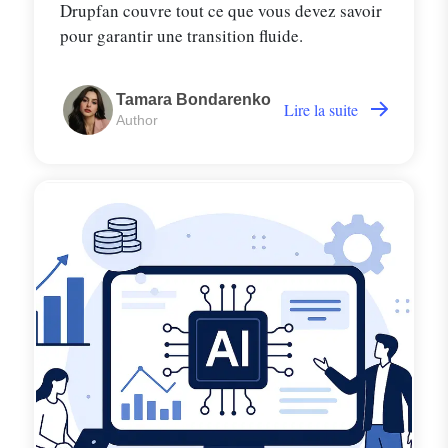
Drupfan couvre tout ce que vous devez savoir
pour garantir une transition fluide.
Tamara Bondarenko
Lire la suite
Author